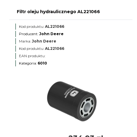
Filtr oleju hydraulicznego AL221066
Kod produktu:
AL221066
Producent:
John Deere
Marka:
John Deere
Kod produktu:
AL221066
EAN produktu:
Kategoria:
6010