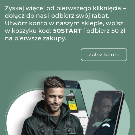
Zyskaj więcej od pierwszego kliknięcia –
dołącz do nas i odbierz swój rabat.
Utwórz konto w naszym sklepie, wpisz
w koszyku kod:
50START
i odbierz 50 zł
na pierwsze zakupy.
Załóż konto