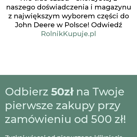
naszego doświadczenia i magazynu
z największym wyborem części do
John Deere w Polsce! Odwiedź
RolnikKupuje.pl
Odbierz
50zł
na Twoje
pierwsze zakupy przy
zamówieniu od 500 zł!