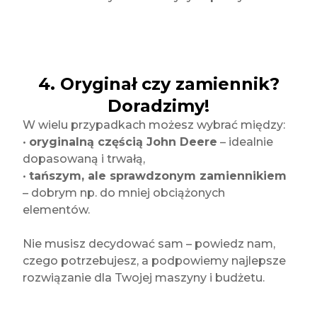
4. Oryginał czy zamiennik?
Doradzimy!
W wielu przypadkach możesz wybrać między:
•
oryginalną częścią John Deere
– idealnie
dopasowaną i trwałą,
•
tańszym, ale sprawdzonym zamiennikiem
– dobrym np. do mniej obciążonych
elementów.
Nie musisz decydować sam – powiedz nam,
czego potrzebujesz, a podpowiemy najlepsze
rozwiązanie dla Twojej maszyny i budżetu.