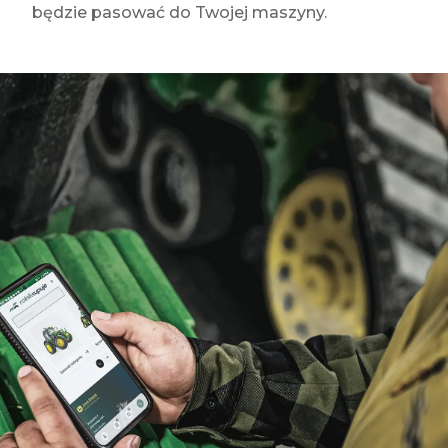
będzie pasować do Twojej maszyny.