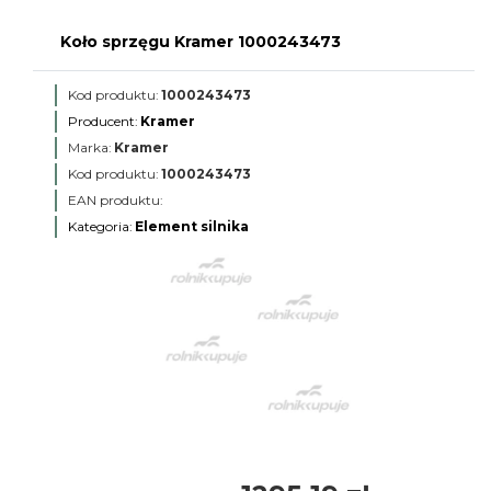
Koło sprzęgu Kramer 1000243473
Kod produktu:
1000243473
Producent:
Kramer
Marka:
Kramer
Kod produktu:
1000243473
EAN produktu:
Kategoria:
Element silnika