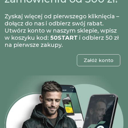
Zyskaj więcej od pierwszego kliknięcia –
dołącz do nas i odbierz swój rabat.
Utwórz konto w naszym sklepie, wpisz
w koszyku kod:
50START
i odbierz 50 zł
na pierwsze zakupy.
Załóż konto