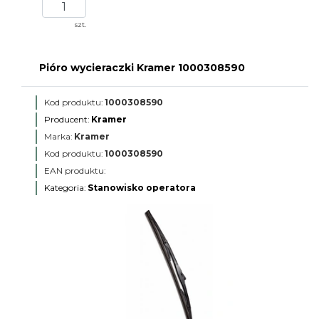
szt.
Pióro wycieraczki Kramer 1000308590
Kod produktu:
1000308590
Producent:
Kramer
Marka:
Kramer
Kod produktu:
1000308590
EAN produktu:
Kategoria:
Stanowisko operatora