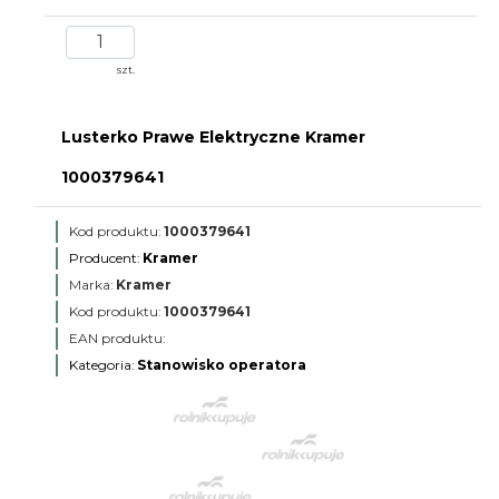
szt.
Lusterko Prawe Elektryczne Kramer
1000379641
Kod produktu:
1000379641
Producent:
Kramer
Marka:
Kramer
Kod produktu:
1000379641
EAN produktu:
Kategoria:
Stanowisko operatora