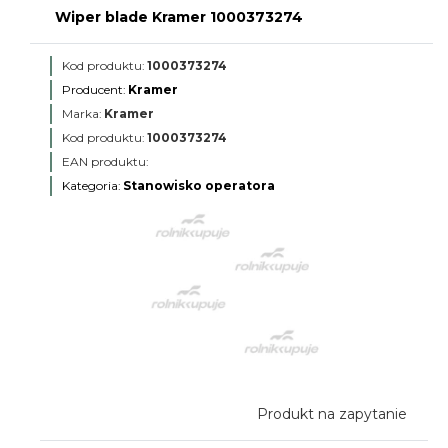
Wiper blade Kramer 1000373274
Kod produktu:
1000373274
Producent:
Kramer
Marka:
Kramer
Kod produktu:
1000373274
EAN produktu:
Kategoria:
Stanowisko operatora
Produkt na zapytanie