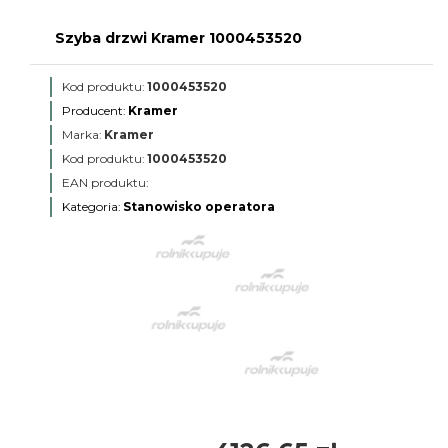
Szyba drzwi Kramer 1000453520
Kod produktu:
1000453520
Producent:
Kramer
Marka:
Kramer
Kod produktu:
1000453520
EAN produktu:
Kategoria:
Stanowisko operatora