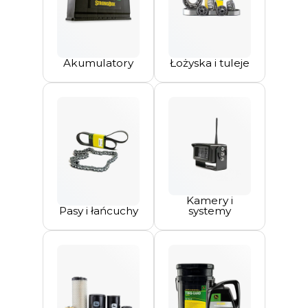
Akumulatory
Łożyska i tuleje
Kamery i
Pasy i łańcuchy
systemy