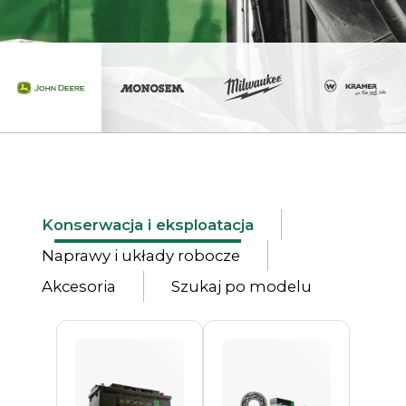
Konserwacja i eksploatacja
Naprawy i układy robocze
Akcesoria
Szukaj po modelu