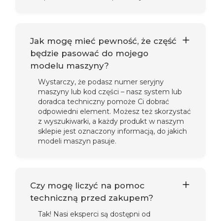
Jak mogę mieć pewność, że część
będzie pasować do mojego
modelu maszyny?
Wystarczy, że podasz numer seryjny
maszyny lub kod części – nasz system lub
doradca techniczny pomoże Ci dobrać
odpowiedni element. Możesz też skorzystać
z wyszukiwarki, a każdy produkt w naszym
sklepie jest oznaczony informacją, do jakich
modeli maszyn pasuje.
Czy mogę liczyć na pomoc
techniczną przed zakupem?
Tak! Nasi eksperci są dostępni od