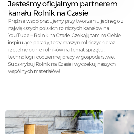
Jesteśmy oficjalnym partnerem
kanału Rolnik na Czasie
Prężnie współpracujemy przy tworzeniu jednego z
największych polskich rolniczych kanałów na
YouTube – Rolnik na Czasie. Czekają tam na Ciebie
inspirujące porady, testy maszyn rolniczych oraz
rzetelne opinie rolników na temat sprzętu,
technologii i codziennej pracy w gospodarstwie.
Subskrybuj Rolnik na Czasie i wyczekuj naszych
wspólnych materiałów!