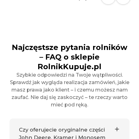
Najczęstsze pytania rolników
– FAQ o sklepie
RolnikKupuje.pl
Szybkie odpowiedzi na Twoje wątpliwości.
Sprawdź jak wygląda realizacja zamówień, jakie
masz prawa jako klient – i czemu możesz nam
zaufać. Nie daj się zaskoczyć – te rzeczy warto
mieć pod ręką.
Czy oferujecie oryginalne części
John Deere, Kramer i Monosem