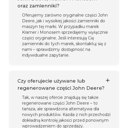
oraz zamienniki?
Oferujemy zarówno oryginalne części John
Deere, jak i wysokiej jakości zamienniki do
maszyn tej marki. W przypadku marek
Kramer i Monosem sprzedajemy wyłącznie
części oryginalne. Jeśli interesują Cię
zamienniki do tych marek, skontaktuj się z
nami – sprawdzimy dostępność na
indywidualne zapytanie.
Czy oferujecie używane lub
regenerowane części John Deere?
Tak, w naszej ofercie znajdują się także
regenerowane części John Deere – to
tańsza, ale sprawdzona alternatywa dla
nowych produktów. Każda z nich przechodzi
dokładną kontrolę jakości przed ponownym
wprowadzeniem do sprzedaży.