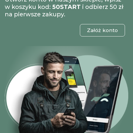
w koszyku kod:
50START
i odbierz 50 zł
na pierwsze zakupy.
Załóż konto