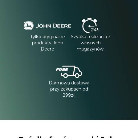
Tylko oryginalne
Szybka realizacja z
produkty John
własnych
Deere
magazynów.
Darmowa dostawa
przy zakupach od
299zł.