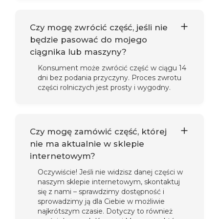
Czy mogę zwrócić część, jeśli nie
będzie pasować do mojego
ciągnika lub maszyny?
Konsument może zwrócić część w ciągu 14
dni bez podania przyczyny. Proces zwrotu
części rolniczych jest prosty i wygodny.
Czy mogę zamówić część, której
nie ma aktualnie w sklepie
internetowym?
Oczywiście! Jeśli nie widzisz danej części w
naszym sklepie internetowym, skontaktuj
się z nami – sprawdzimy dostępność i
sprowadzimy ją dla Ciebie w możliwie
najkrótszym czasie. Dotyczy to również