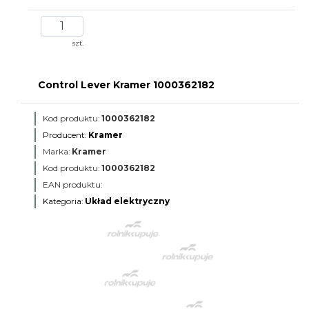
szt.
Control Lever Kramer 1000362182
Kod produktu:
1000362182
Producent:
Kramer
Marka:
Kramer
Kod produktu:
1000362182
EAN produktu:
Kategoria:
Układ elektryczny