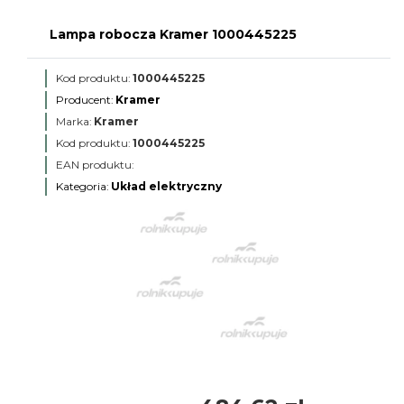
Lampa robocza Kramer 1000445225
Kod produktu:
1000445225
Producent:
Kramer
Marka:
Kramer
Kod produktu:
1000445225
EAN produktu:
Kategoria:
Układ elektryczny