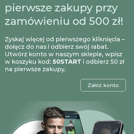
pierwsze zakupy przy
zamówieniu od 500 zł!
Zyskaj więcej od pierwszego kliknięcia –
dołącz do nas i odbierz swój rabat.
Utwórz konto w naszym sklepie, wpisz
w koszyku kod:
50START
i odbierz 50 zł
na pierwsze zakupy.
Załóż konto