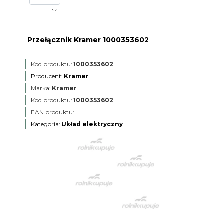
szt.
Przełącznik Kramer 1000353602
Kod produktu:
1000353602
Producent:
Kramer
Marka:
Kramer
Kod produktu:
1000353602
EAN produktu:
Kategoria:
Układ elektryczny