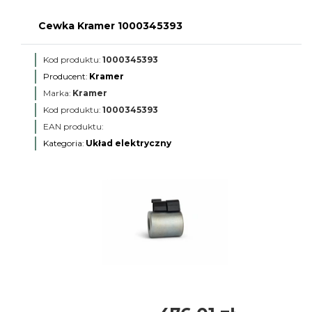
Cewka Kramer 1000345393
Kod produktu:
1000345393
Producent:
Kramer
Marka:
Kramer
Kod produktu:
1000345393
EAN produktu:
Kategoria:
Układ elektryczny