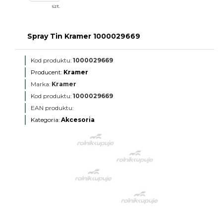
szt.
Spray Tin Kramer 1000029669
Kod produktu:
1000029669
Producent:
Kramer
Marka:
Kramer
Kod produktu:
1000029669
EAN produktu:
Kategoria:
Akcesoria