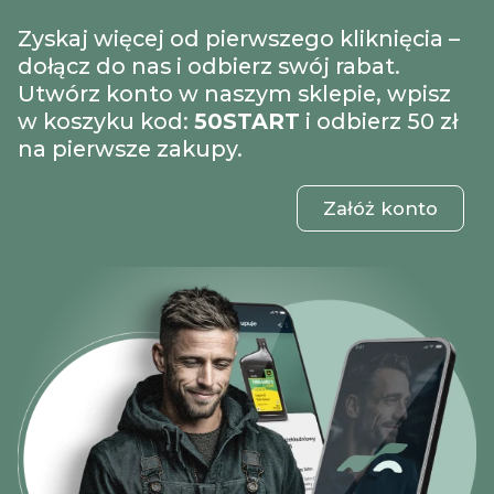
Zyskaj więcej od pierwszego kliknięcia –
dołącz do nas i odbierz swój rabat.
Utwórz konto w naszym sklepie, wpisz
w koszyku kod:
50START
i odbierz 50 zł
na pierwsze zakupy.
Załóż konto