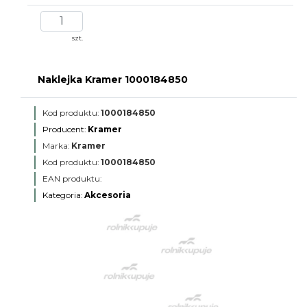
szt.
Naklejka Kramer 1000184850
Kod produktu:
1000184850
Producent:
Kramer
Marka:
Kramer
Kod produktu:
1000184850
EAN produktu:
Kategoria:
Akcesoria