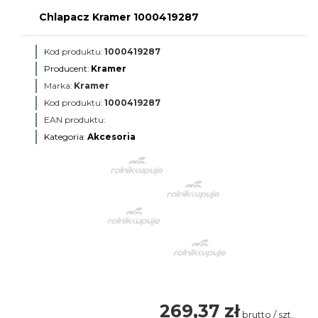
Chlapacz Kramer 1000419287
Kod produktu:
1000419287
Producent:
Kramer
Marka:
Kramer
Kod produktu:
1000419287
EAN produktu:
Kategoria:
Akcesoria
269,37 zł
brutto / szt.