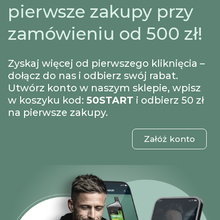
pierwsze zakupy przy
zamówieniu od 500 zł!
Zyskaj więcej od pierwszego kliknięcia –
dołącz do nas i odbierz swój rabat.
Utwórz konto w naszym sklepie, wpisz
w koszyku kod:
50START
i odbierz 50 zł
na pierwsze zakupy.
Załóż konto