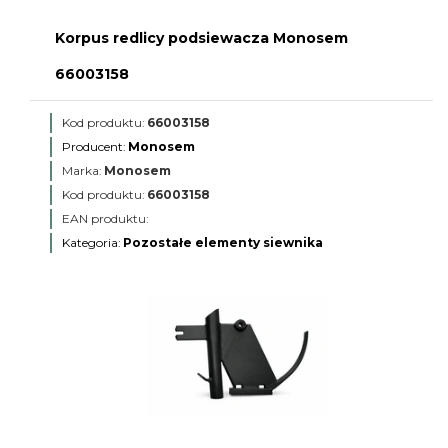
Korpus redlicy podsiewacza Monosem
66003158
Kod produktu:
66003158
Producent:
Monosem
Marka:
Monosem
Kod produktu:
66003158
EAN produktu:
Kategoria:
Pozostałe elementy siewnika