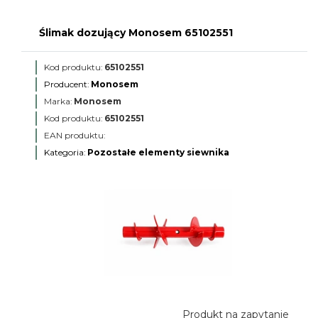
Ślimak dozujący Monosem 65102551
Kod produktu:
65102551
Producent:
Monosem
Marka:
Monosem
Kod produktu:
65102551
EAN produktu:
Kategoria:
Pozostałe elementy siewnika
Produkt na zapytanie