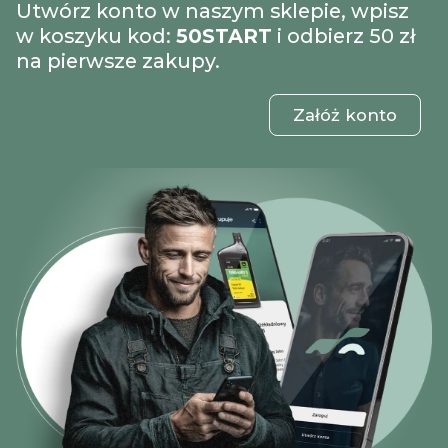
Utwórz konto w naszym sklepie, wpisz
w koszyku kod:
50START
i odbierz 50 zł
na pierwsze zakupy.
Załóż konto