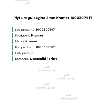
szt.
Płyta regulacyjna 2mm Kramer 1000307917
Kod produktu:
1000307917
Producent:
Kramer
Marka:
Kramer
Kod produktu:
1000307917
EAN produktu:
Kategoria:
Uszczelki i oringi