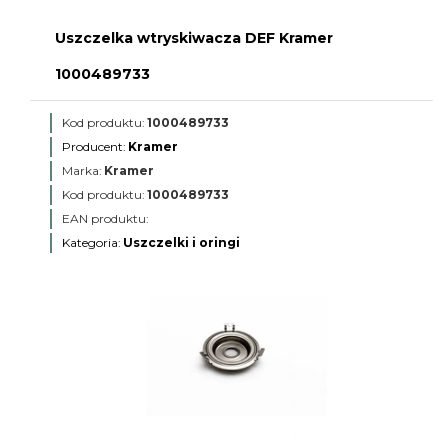
Uszczelka wtryskiwacza DEF Kramer
1000489733
Kod produktu:
1000489733
Producent:
Kramer
Marka:
Kramer
Kod produktu:
1000489733
EAN produktu:
Kategoria:
Uszczelki i oringi