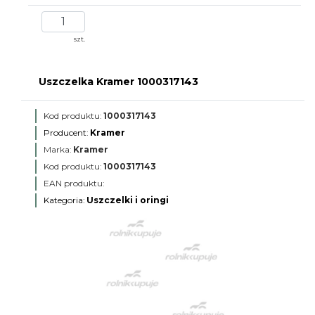
szt.
Uszczelka Kramer 1000317143
Kod produktu:
1000317143
Producent:
Kramer
Marka:
Kramer
Kod produktu:
1000317143
EAN produktu:
Kategoria:
Uszczelki i oringi