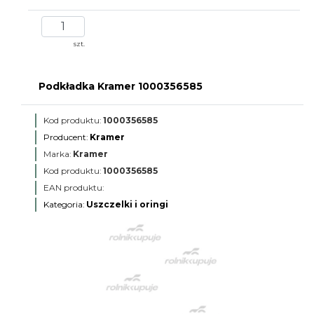
szt.
Podkładka Kramer 1000356585
Kod produktu:
1000356585
Producent:
Kramer
Marka:
Kramer
Kod produktu:
1000356585
EAN produktu:
Kategoria:
Uszczelki i oringi