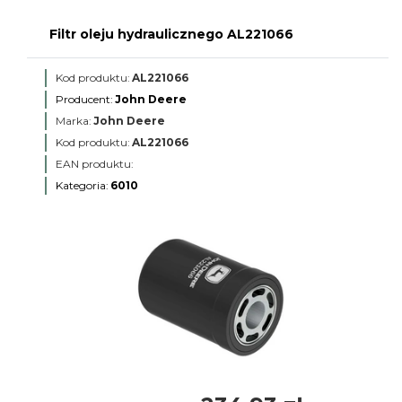
Filtr oleju hydraulicznego AL221066
Kod produktu:
AL221066
Producent:
John Deere
Marka:
John Deere
Kod produktu:
AL221066
EAN produktu:
Kategoria:
6010