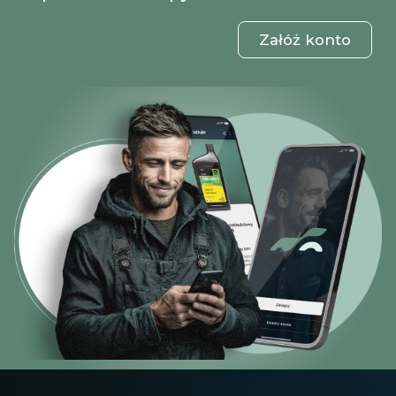
Załóż konto