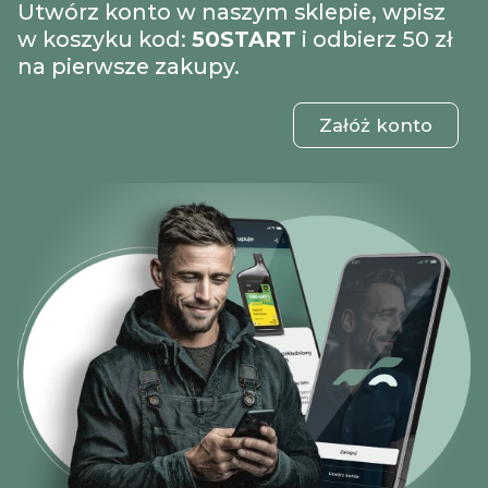
Utwórz konto w naszym sklepie, wpisz
w koszyku kod:
50START
i odbierz 50 zł
na pierwsze zakupy.
Załóż konto