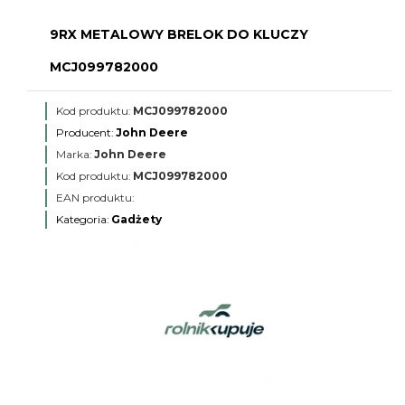
9RX METALOWY BRELOK DO KLUCZY
MCJ099782000
Kod produktu:
MCJ099782000
Producent:
John Deere
Marka:
John Deere
Kod produktu:
MCJ099782000
EAN produktu:
Kategoria:
Gadżety