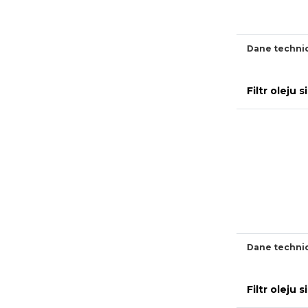
Dane techni
Filtr oleju
Dane techni
Filtr oleju