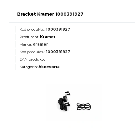
Bracket Kramer 1000391927
Kod produktu:
1000391927
Producent:
Kramer
Marka:
Kramer
Kod produktu:
1000391927
EAN produktu:
Kategoria:
Akcesoria