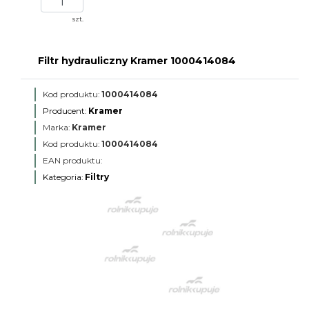
szt.
Filtr hydrauliczny Kramer 1000414084
Kod produktu:
1000414084
Producent:
Kramer
Marka:
Kramer
Kod produktu:
1000414084
EAN produktu:
Kategoria:
Filtry