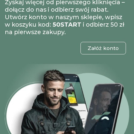
Zyskaj więcej od pierwszego kliknięcia –
dołącz do nas i odbierz swój rabat.
Utwórz konto w naszym sklepie, wpisz
w koszyku kod:
50START
i odbierz 50 zł
na pierwsze zakupy.
Załóż konto